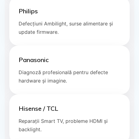
Philips
Defecțiuni Ambilight, surse alimentare și
update firmware.
Panasonic
Diagnoză profesională pentru defecte
hardware și imagine.
Hisense / TCL
Reparații Smart TV, probleme HDMI și
backlight.