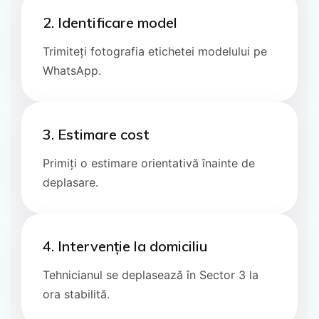
2. Identificare model
Trimiteți fotografia etichetei modelului pe
WhatsApp.
3. Estimare cost
Primiți o estimare orientativă înainte de
deplasare.
4. Intervenție la domiciliu
Tehnicianul se deplasează în Sector 3 la
ora stabilită.