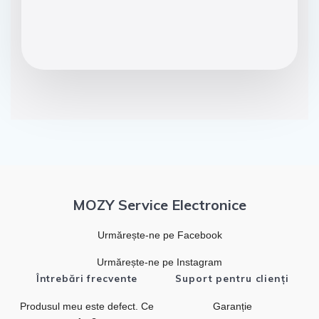
MOZY Service Electronice
Urmărește-ne pe Facebook
Urmărește-ne pe Instagram
Întrebări frecvente
Suport pentru clienți
Produsul meu este defect. Ce
Garanție