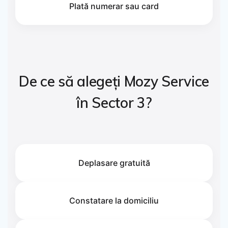
Plată numerar sau card
De ce să alegeți Mozy Service
în Sector 3?
Deplasare gratuită
Constatare la domiciliu