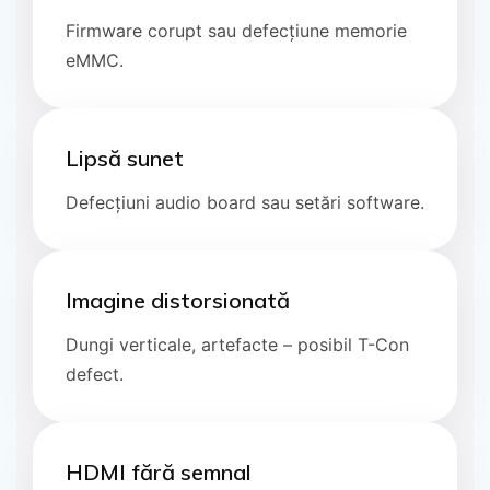
Firmware corupt sau defecțiune memorie
eMMC.
Lipsă sunet
Defecțiuni audio board sau setări software.
Imagine distorsionată
Dungi verticale, artefacte – posibil T-Con
defect.
HDMI fără semnal