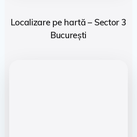
Localizare pe hartă – Sector 3
București