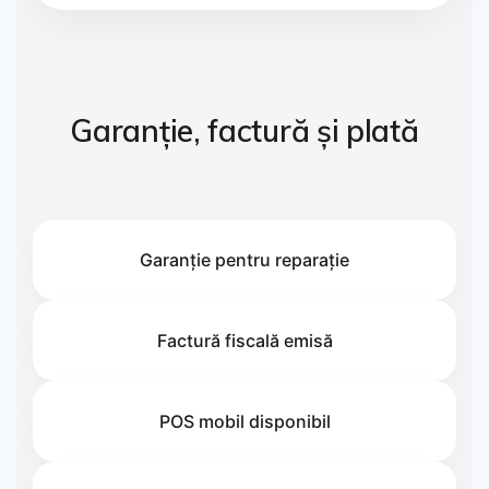
Garanție, factură și plată
Garanție pentru reparație
Factură fiscală emisă
POS mobil disponibil