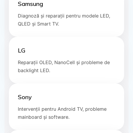
Samsung
Diagnoză și reparații pentru modele LED,
QLED și Smart TV.
LG
Reparații OLED, NanoCell și probleme de
backlight LED.
Sony
Intervenții pentru Android TV, probleme
mainboard și software.