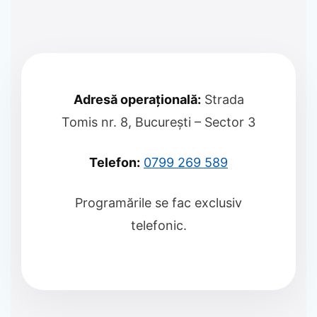
Adresă operațională:
Strada
Tomis nr. 8, București – Sector 3
Telefon:
0799 269 589
Programările se fac exclusiv
telefonic.