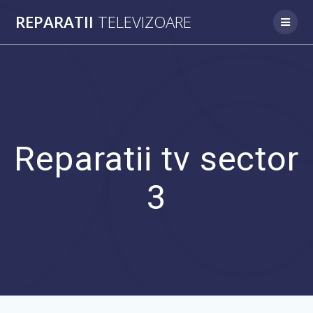
REPARATII
TELEVIZOARE
Reparatii tv sector
3