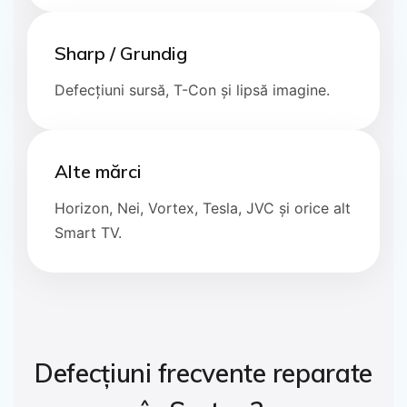
Sharp / Grundig
Defecțiuni sursă, T-Con și lipsă imagine.
Alte mărci
Horizon, Nei, Vortex, Tesla, JVC și orice alt
Smart TV.
Defecțiuni frecvente reparate