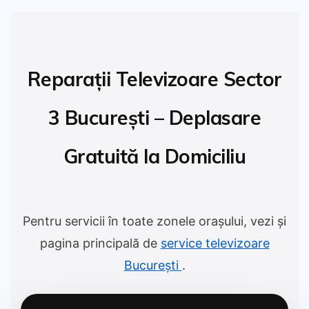
Reparații Televizoare Sector
3 București – Deplasare
Gratuită la Domiciliu
Pentru servicii în toate zonele orașului, vezi și
pagina principală de
service televizoare
București
.