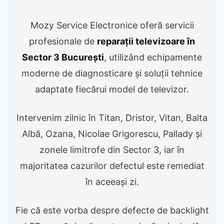
Mozy Service Electronice oferă servicii
profesionale de
reparații televizoare în
Sector 3 București
, utilizând echipamente
moderne de diagnosticare și soluții tehnice
adaptate fiecărui model de televizor.
Intervenim zilnic în Titan, Dristor, Vitan, Balta
Albă, Ozana, Nicolae Grigorescu, Pallady și
zonele limitrofe din Sector 3, iar în
majoritatea cazurilor defectul este remediat
în aceeași zi.
Fie că este vorba despre defecte de backlight